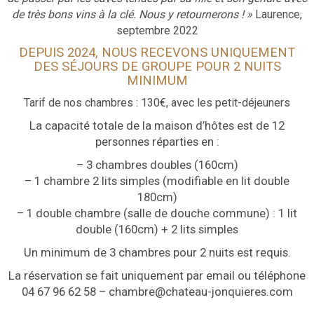
de très bons vins à la clé. Nous y retournerons ! »
Laurence,
septembre 2022
DEPUIS 2024, NOUS RECEVONS UNIQUEMENT
DES SÉJOURS DE GROUPE POUR 2 NUITS
MINIMUM
Tarif de nos chambres : 130€, avec les petit-déjeuners
La capacité totale de la maison d’hôtes est de 12
personnes réparties en :
– 3 chambres doubles (160cm)
– 1 chambre 2 lits simples (modifiable en lit double
180cm)
– 1 double chambre (salle de douche commune) : 1 lit
double (160cm) + 2 lits simples
Un minimum de 3 chambres pour 2 nuits est requis.
La réservation se fait uniquement par email ou téléphone
04 67 96 62 58 – chambre@chateau-jonquieres.com