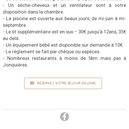
- Un sèche-cheveux et un ventilateur sont à votre
disposition dans la chambre.
- La piscine est ouverte aux beaux jours, de mi-juin à mi-
septembre.
- Le lit supplémentaire est en sus – 30€ jusqu’à 12ans, 35€
au delà.
- Un équipement bébé est disponible sur demande à 10€.
- Le réglement se fait par chèque ou espèces.
- Nombreux restaurants à moins de 5km mais pas à
Jonquières.
RÉSERVEZ VOTRE SÉJOUR EN LIGNE