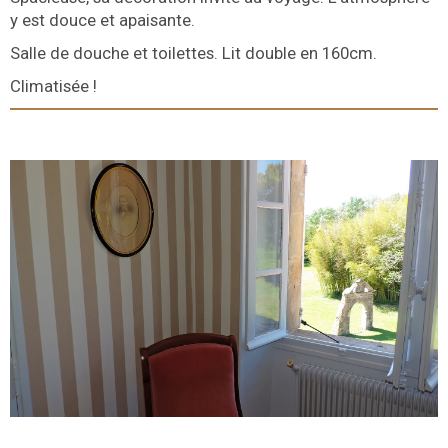
y est douce et apaisante.
Salle de douche et toilettes. Lit double en 160cm.
Climatisée !