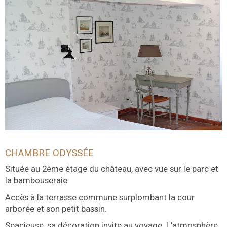
CHAMBRE ODYSSÉE
Située au 2ème étage du château, avec vue sur le parc et
la bambouseraie.
Accès à la terrasse commune surplombant la cour
arborée et son petit bassin.
Spacieuse, sa décoration invite au voyage. L’atmosphère