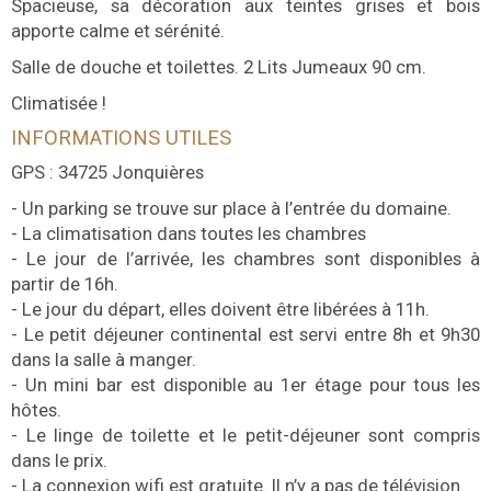
Spacieuse, sa décoration aux teintes grises et bois
apporte calme et sérénité.
Salle de douche et toilettes. 2 Lits Jumeaux 90 cm.
Climatisée !
INFORMATIONS UTILES
GPS : 34725 Jonquières
- Un parking se trouve sur place à l’entrée du domaine.
- La climatisation dans toutes les chambres
- Le jour de l’arrivée, les chambres sont disponibles à
partir de 16h.
- Le jour du départ, elles doivent être libérées à 11h.
- Le petit déjeuner continental est servi entre 8h et 9h30
dans la salle à manger.
- Un mini bar est disponible au 1er étage pour tous les
hôtes.
- Le linge de toilette et le petit-déjeuner sont compris
dans le prix.
- La connexion wifi est gratuite. Il n’y a pas de télévision.