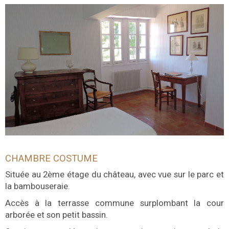
CHAMBRE COSTUME
Située au 2ème étage du château, avec vue sur le parc et
la bambouseraie.
Accès à la terrasse commune surplombant la cour
arborée et son petit bassin.