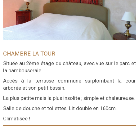
CHAMBRE LA TOUR
Située au 2ème étage du château, avec vue sur le parc et
la bambouseraie.
Accès à la terrasse commune surplombant la cour
arborée et son petit bassin.
La plus petite mais la plus insolite ; simple et chaleureuse.
Salle de douche et toilettes. Lit double en 160cm.
Climatisée !