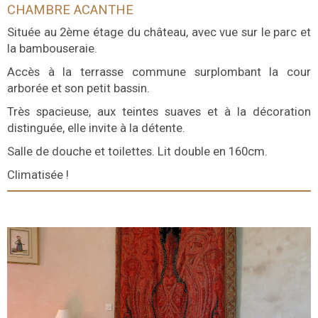
CHAMBRE ACANTHE
Située au 2ème étage du château, avec vue sur le parc et
la bambouseraie.
Accès à la terrasse commune surplombant la cour
arborée et son petit bassin.
Très spacieuse, aux teintes suaves et à la décoration
distinguée, elle invite à la détente.
Salle de douche et toilettes. Lit double en 160cm.
Climatisée !