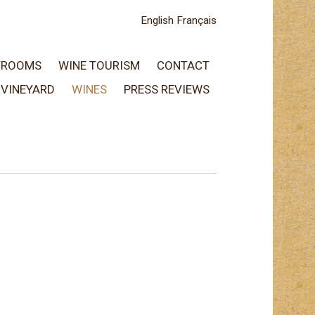
English
Français
TROOMS
WINE TOURISM
CONTACT
VINEYARD
WINES
PRESS REVIEWS