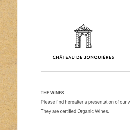
THE WINES
Please find hereafter a presentation of our
They are certified Organic Wines.