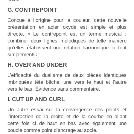
G. CONTREPOINT
Conçue à l’origine pour la couleur, cette nouvelle
présentation en acier oxydé est simple et plus
directe. « Le contrepoint est un terme musical :
combiner deux lignes mélodiques de telle manière
qu’elles établissent une relation harmonique. » Tout
simplementC !
H. OVER AND UNDER
L’efficacité du dualisme de deux pièces identiques
imbriquées tête bêche, une vers le haut et l’autre
vers le bas. Évidence sans commentaire.
I. CUT UP AND CURL
Un autre essai sur la convergence des points et
l’interaction de la droite et de la courbe en allant
cette fois ci de haut en bas avec également une
boucle comme point d’ancrage au socle.