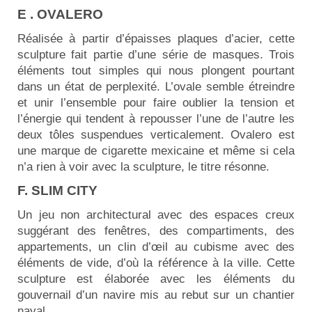
E . OVALERO
Réalisée à partir d’épaisses plaques d’acier, cette
sculpture fait partie d’une série de masques. Trois
éléments tout simples qui nous plongent pourtant
dans un état de perplexité. L’ovale semble étreindre
et unir l’ensemble pour faire oublier la tension et
l’énergie qui tendent à repousser l’une de l’autre les
deux tôles suspendues verticalement. Ovalero est
une marque de cigarette mexicaine et même si cela
n’a rien à voir avec la sculpture, le titre résonne.
F. SLIM CITY
Un jeu non architectural avec des espaces creux
suggérant des fenêtres, des compartiments, des
appartements, un clin d’œil au cubisme avec des
éléments de vide, d’où la référence à la ville. Cette
sculpture est élaborée avec les éléments du
gouvernail d’un navire mis au rebut sur un chantier
naval.